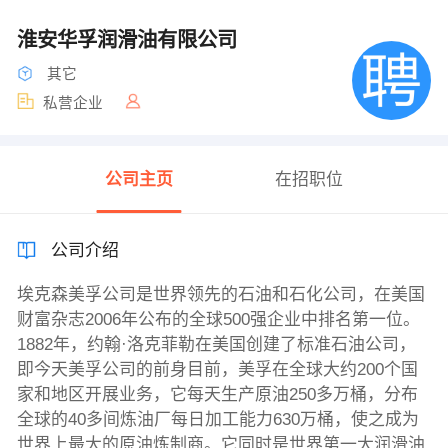
淮安华孚润滑油有限公司
其它
私营企业
公司主页
在招职位
公司介绍
埃克森美孚公司是世界领先的石油和石化公司，在美国
财富杂志2006年公布的全球500强企业中排名第一位。
1882年，约翰·洛克菲勒在美国创建了标准石油公司，
即今天美孚公司的前身目前，美孚在全球大约200个国
家和地区开展业务，它每天生产原油250多万桶，分布
全球的40多间炼油厂每日加工能力630万桶，使之成为
世界上最大的原油炼制商。它同时是世界第一大润滑油