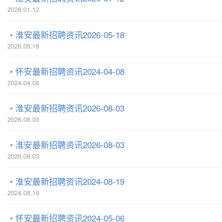
2026.01.12
淮安最新招聘资讯2026-05-18
2026.05.18
怀安最新招聘资讯2024-04-08
2024.04.08
淮安最新招聘资讯2026-08-03
2026.08.03
淮安最新招聘资讯2026-08-03
2026.08.03
淮安最新招聘资讯2024-08-19
2024.08.19
怀安最新招聘资讯2024-05-06