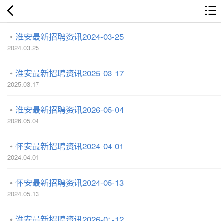
淮安最新招聘资讯2024-03-25
2024.03.25
淮安最新招聘资讯2025-03-17
2025.03.17
淮安最新招聘资讯2026-05-04
2026.05.04
怀安最新招聘资讯2024-04-01
2024.04.01
怀安最新招聘资讯2024-05-13
2024.05.13
淮安最新招聘资讯2026-01-12