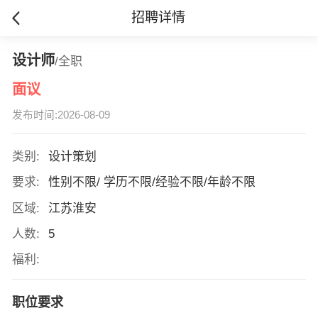
招聘详情
设计师
/全职
面议
发布时间:2026-08-09
类别:
设计策划
要求:
性别不限/ 学历不限/经验不限/年龄不限
区域:
江苏淮安
人数:
5
福利:
职位要求