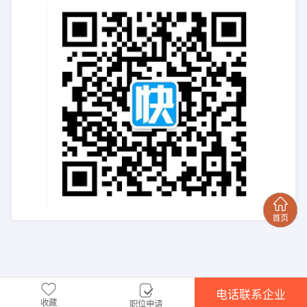
电话联系企业
收藏
职位申请