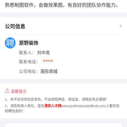
熟悉制图软件，会做效果图，有良好的团队协作能力。
公司信息
原野装饰
联系人：
刘中亮
****
联系电话：
公司地址：
国际商城
温馨提示
1、本平台仅供信息发布，不会收取押金、保证金，请微友务必谨慎！
2、请告知用人单位，是在
淮安人才网
www.professionaleffects.com上看到该
招聘信息的！