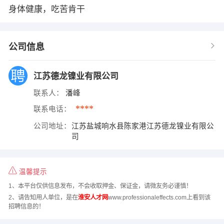
身体健康，吃苦肯干
公司信息
江苏德龙镍业有限公司
联系人：
潘峰
****
联系电话：
公司地址：
江苏盐城响水县陈家港江苏德龙镍业有限公
司
温馨提示
1、本平台仅供信息发布，不会收取押金、保证金，请微友务必谨慎！
2、请告知用人单位，是在
淮安人才网
www.professionaleffects.com上看到该
招聘信息的！