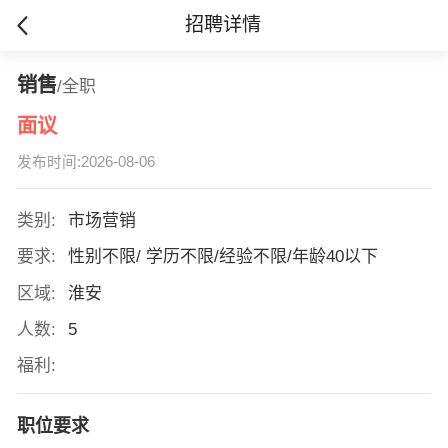
招聘详情
销售
/全职
面议
发布时间:2026-08-06
类别:
市场营销
要求:
性别不限/ 学历不限/经验不限/年龄40以下
区域:
淮安
人数:
5
福利:
职位要求