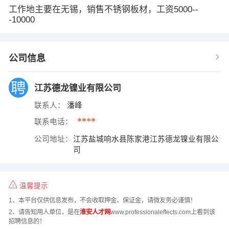
工作地主要在无锡，销售不锈钢板材，工资5000--
-10000
公司信息
江苏德龙镍业有限公司
联系人：
潘峰
****
联系电话：
公司地址：
江苏盐城响水县陈家港江苏德龙镍业有限公
司
温馨提示
1、本平台仅供信息发布，不会收取押金、保证金，请微友务必谨慎！
2、请告知用人单位，是在
淮安人才网
www.professionaleffects.com上看到该
招聘信息的！