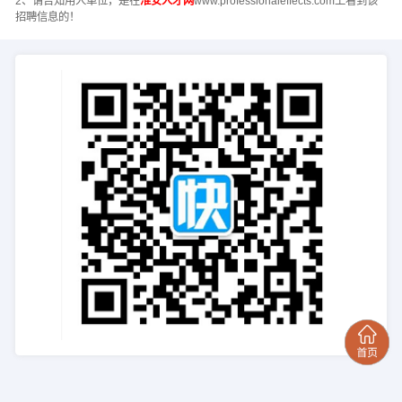
2、请告知用人单位，是在
淮安人才网
www.professionaleffects.com上看到该
招聘信息的！