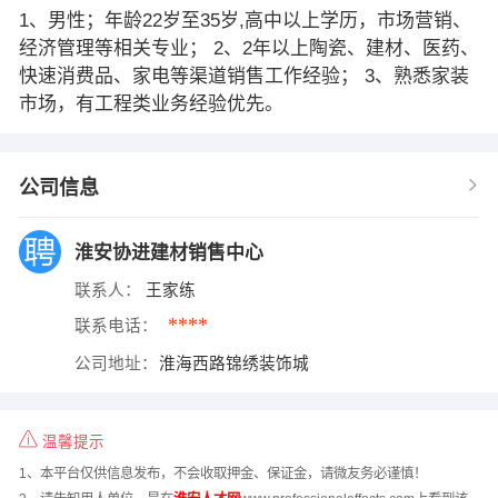
1、男性；年龄22岁至35岁,高中以上学历，市场营销、
经济管理等相关专业； 2、2年以上陶瓷、建材、医药、
快速消费品、家电等渠道销售工作经验； 3、熟悉家装
市场，有工程类业务经验优先。
公司信息
淮安协进建材销售中心
联系人：
王家练
****
联系电话：
公司地址：
淮海西路锦绣装饰城
温馨提示
1、本平台仅供信息发布，不会收取押金、保证金，请微友务必谨慎！