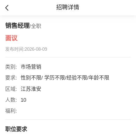
招聘详情
销售经理
/全职
面议
发布时间:2026-08-09
类别:
市场营销
要求:
性别不限/ 学历不限/经验不限/年龄不限
区域:
江苏淮安
人数:
10
福利:
职位要求