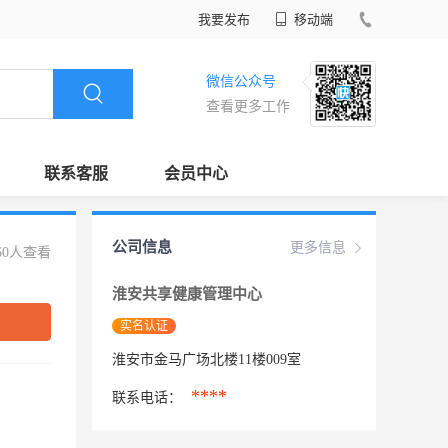
我要发布
移动端
微信公众号
查看更多工作
联系客服
会员中心
公司信息
更多信息
60人查看
淮安共享健康管理中心
实名认证
淮安市金马广场北楼11楼009室
****
联系电话：