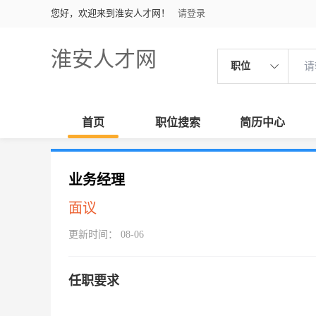
您好，欢迎来到淮安人才网！
请登录
淮安人才网
职位
首页
职位搜索
简历中心
业务经理
面议
更新时间： 08-06
任职要求