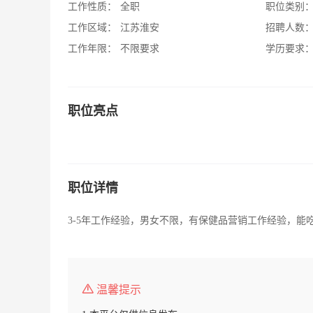
工作性质：
全职
职位类别
工作区域：
江苏淮安
招聘人数
工作年限：
不限要求
学历要求
职位亮点
职位详情
3-5年工作经验，男女不限，有保健品营销工作经验，
温馨提示