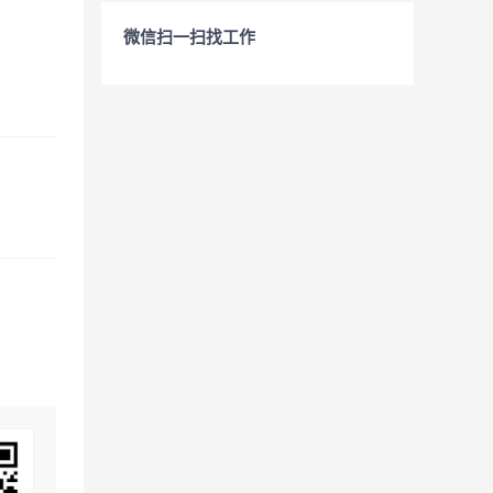
微信扫一扫找工作