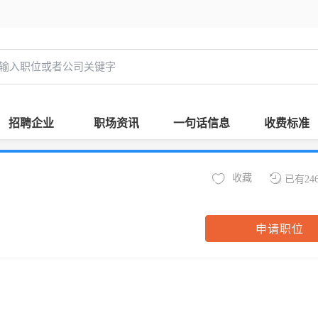
招聘企业
职场资讯
一句话信息
收费标准
收藏
已有24
申请职位