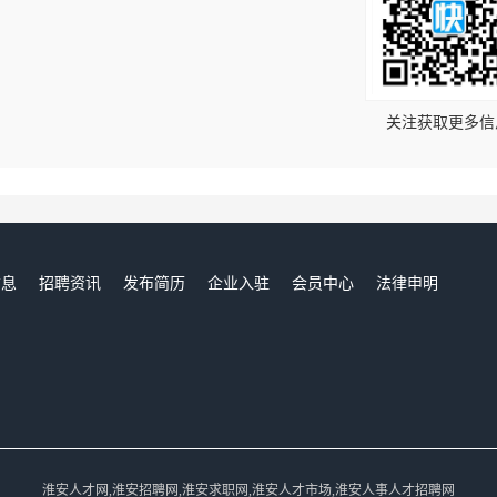
！
关注获取更多信
信息
招聘资讯
发布简历
企业入驻
会员中心
法律申明
们
淮安人才网,淮安招聘网,淮安求职网,淮安人才市场,淮安人事人才招聘网