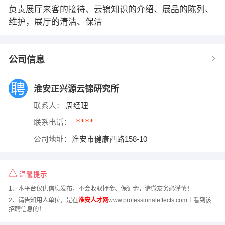
负责展厅来客的接待、云锦知识的介绍、展品的陈列、
维护，展厅的清洁、保洁
公司信息
淮安正兴源云锦研究所
联系人：
周经理
****
联系电话：
公司地址：
淮安市健康西路158-10
温馨提示
1、本平台仅供信息发布，不会收取押金、保证金，请微友务必谨慎！
2、请告知用人单位，是在
淮安人才网
www.professionaleffects.com上看到该
招聘信息的！