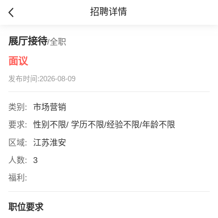
招聘详情
展厅接待
/全职
面议
发布时间:2026-08-09
类别:
市场营销
要求:
性别不限/ 学历不限/经验不限/年龄不限
区域:
江苏淮安
人数:
3
福利:
职位要求