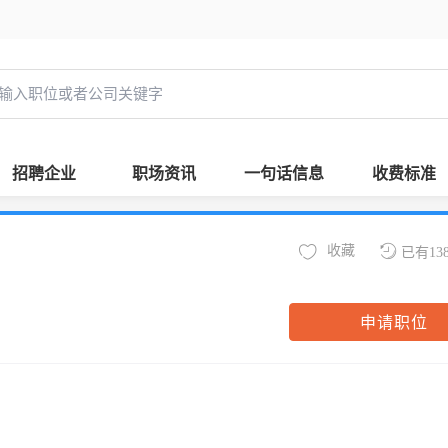
招聘企业
职场资讯
一句话信息
收费标准
收藏
已有13
申请职位