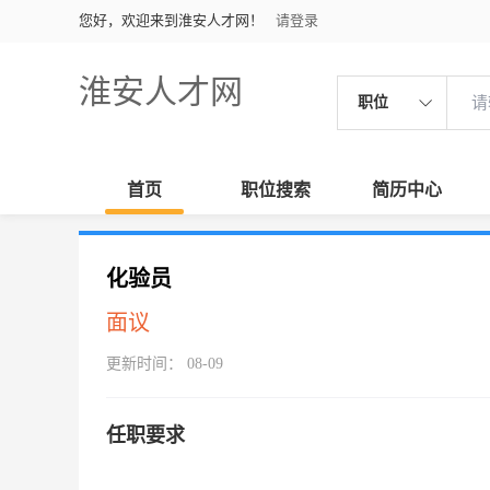
您好，欢迎来到淮安人才网！
请登录
淮安人才网
职位
首页
职位搜索
简历中心
化验员
面议
更新时间： 08-09
任职要求