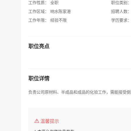
工作性质：
全职
职位类别
工作区域：
响水陈家港
招聘人数
工作年限：
经验不限
学历要求
职位亮点
职位详情
负责公司原材料、半成品和成品的化验工作，需能接受倒
温馨提示