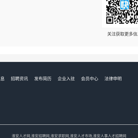
！
关注获取更多信
信息
招聘资讯
发布简历
企业入驻
会员中心
法律申明
们
淮安人才网,淮安招聘网,淮安求职网,淮安人才市场,淮安人事人才招聘网