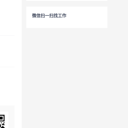
微信扫一扫找工作