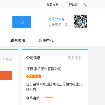
我要发布
移动端
微信公众号
查看更多工作
联系客服
会员中心
公司信息
更多信息
80人查看
江苏德龙镍业有限公司
实名认证
江苏盐城响水县陈家港江苏德龙镍业有
限公司
****
联系电话：