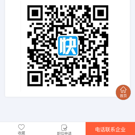
电话联系企业
收藏
职位申请