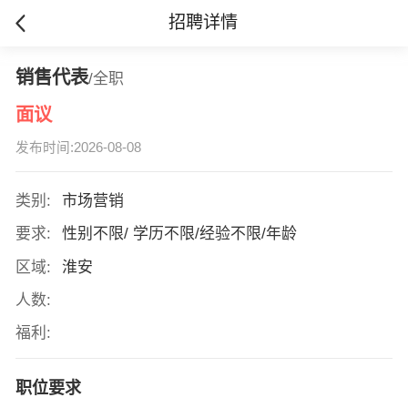
招聘详情
销售代表
/全职
面议
发布时间:2026-08-08
类别:
市场营销
要求:
性别不限/ 学历不限/经验不限/年龄
区域:
淮安
人数:
福利:
职位要求