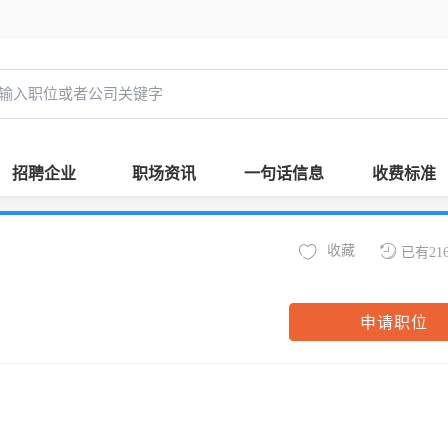
招聘企业
职场资讯
一句话信息
收费标准
收藏
已有21
申请职位