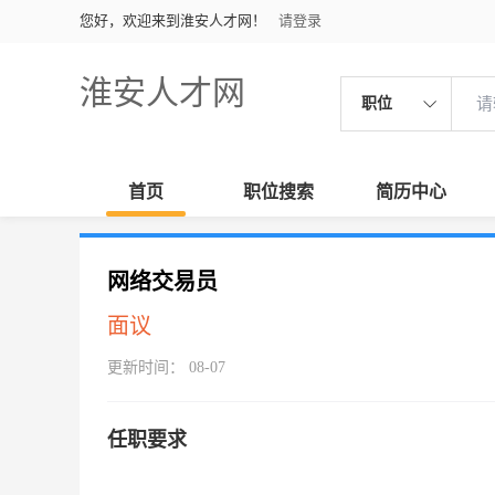
您好，欢迎来到淮安人才网！
请登录
淮安人才网
职位
首页
职位搜索
简历中心
网络交易员
面议
更新时间： 08-07
任职要求