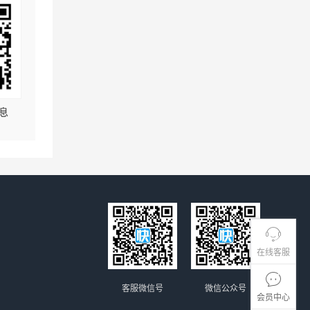
息
在线客服
客服微信号
微信公众号
会员中心