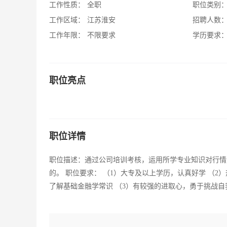
工作性质：
全职
职位类别
工作区域：
江苏淮安
招聘人数
工作年限：
不限要求
学历要求
职位亮点
职位详情
职位描述：通过公司培训考核，运用所学专业知识对行情
的。 职位要求： （1）大专及以上学历，认真好学 （
了解基础金融学常识 （3）有较强的进取心，勇于挑战自