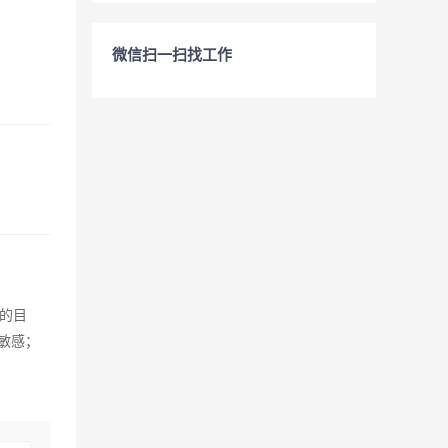
微信扫一扫找工作
的目
敏感；