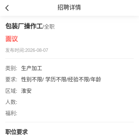
招聘详情
包装厂操作工
/全职
面议
发布时间:2026-08-07
类别:
生产加工
要求:
性别不限/ 学历不限/经验不限/年龄
区域:
淮安
人数:
福利:
职位要求