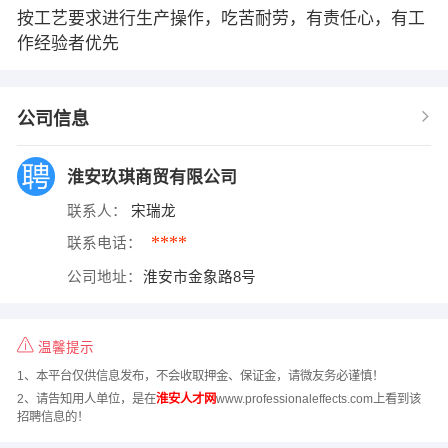
按工艺要求进行生产操作，吃苦耐劳，有责任心，有工
作经验者优先
公司信息
淮安玖琪商贸有限公司
联系人：
宋瑞龙
****
联系电话：
公司地址：
淮安市金象路8号
温馨提示
1、本平台仅供信息发布，不会收取押金、保证金，请微友务必谨慎！
2、请告知用人单位，是在
淮安人才网
www.professionaleffects.com上看到该
招聘信息的！