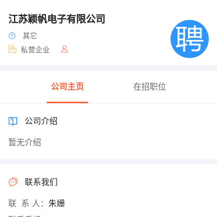
江苏颖帆电子有限公司
其它
私营企业
公司主页
在招职位
公司介绍
暂无介绍
联系我们
联 系 人：
朱姗