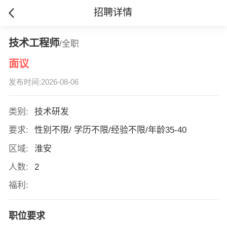
招聘详情
技术工程师
/全职
面议
发布时间:2026-08-06
类别:
技术研发
要求:
性别不限/ 学历不限/经验不限/年龄35-40
区域:
淮安
人数:
2
福利:
职位要求