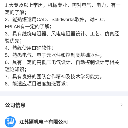
1.大专及以上学历，机械专业，需对电气、电力，有一
定的了解；
2、能熟练运用CAD、Solidworks软件，对PLC、
EPLAN有一定的了解；
3、具有线绕电阻器、风电电阻器设计、工艺、仿真经
验优先；
4、熟练使用ERP软件；
5、熟悉电气、电子元器件和控制类基础器件；
6、具有一定的高低压电气设计、自动控制设计等相关
理论知识；
7、具有良好的团队合作精神及技术学习能力。
8、能适应项目进度加班要求；
公司信息
江苏颖帆电子有限公司