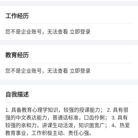
工作经历
您不是企业账号，无法查看
立即登录
教育经历
您不是企业账号，无法查看
立即登录
自我描述
1. 具备教育心理学知识，较强的授课能力； 2. 具有很
强的中文表达能力，普通话标准，口齿伶俐； 3. 具有
较强的亲和力，讲课生动活泼，知识面宽广； 4、热爱
教育事业，工作积极主动、责任心强。