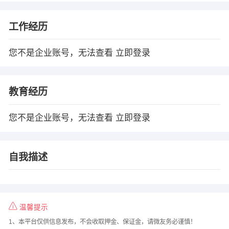
工作经历
您不是企业账号，无法查看
立即登录
教育经历
您不是企业账号，无法查看
立即登录
自我描述
温馨提示
1、本平台仅供信息发布，不会收取押金、保证金，请微友务必谨慎！