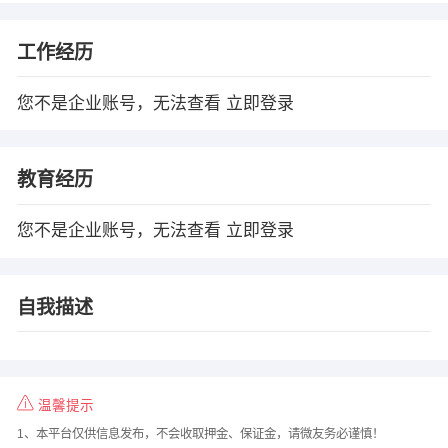
工作经历
您不是企业账号，无法查看
立即登录
教育经历
您不是企业账号，无法查看
立即登录
自我描述
温馨提示
1、本平台仅供信息发布，不会收取押金、保证金，请微友务必谨慎！