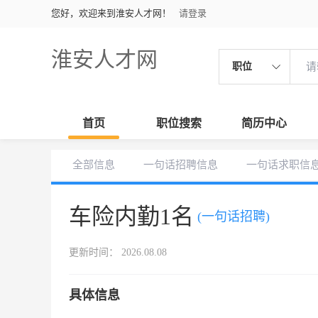
您好，欢迎来到淮安人才网！
请登录
淮安人才网
职位
首页
职位搜索
简历中心
全部信息
一句话招聘信息
一句话求职信
车险内勤1名
(一句话招聘)
更新时间： 2026.08.08
具体信息