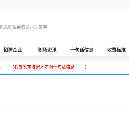
招聘企业
职场资讯
一句话信息
收费标准
息
我要发布淮安人才网一句话信息
[
]