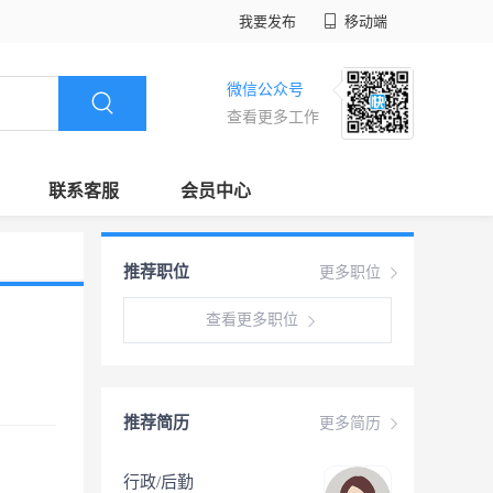
我要发布
移动端
微信公众号
查看更多工作
联系客服
会员中心
推荐职位
更多职位
查看更多职位
推荐简历
更多简历
行政/后勤