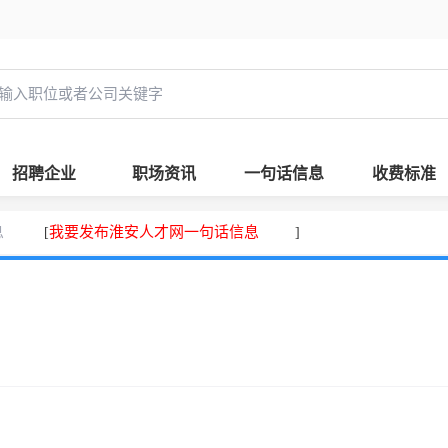
招聘企业
职场资讯
一句话信息
收费标准
息
我要发布淮安人才网一句话信息
[
]