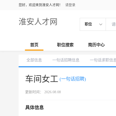
您好，欢迎来到淮安人才网！
请登录
淮安人才网
职位
首页
职位搜索
简历中心
全部信息
一句话招聘信息
一句话求职信
车间女工
(一句话招聘)
更新时间： 2026.08.08
具体信息