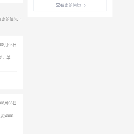
查看更多简历
看更多信息
08月08日
周岁，单
08月08日
4000-
。