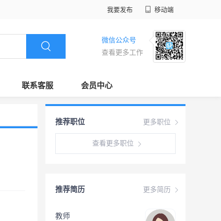
我要发布
移动端
微信公众号
查看更多工作
联系客服
会员中心
推荐职位
更多职位
查看更多职位
推荐简历
更多简历
教师